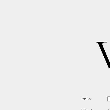
Italic: